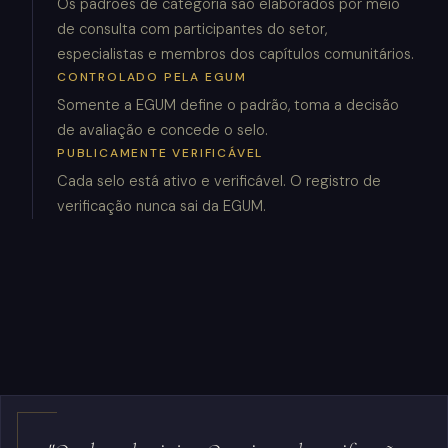
Os padrões de categoria são elaborados por meio
de consulta com participantes do setor,
especialistas e membros dos capítulos comunitários.
CONTROLADO PELA EGUM
Somente a EGUM define o padrão, toma a decisão
de avaliação e concede o selo.
PUBLICAMENTE VERIFICÁVEL
Cada selo está ativo e verificável. O registro de
verificação nunca sai da EGUM.