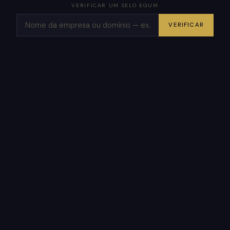
VERIFICAR UM SELO EGUM
VERIFICAR