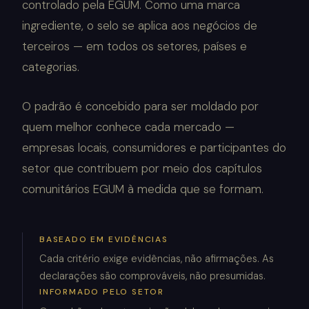
controlado pela EGUM. Como uma marca
ingrediente, o selo se aplica aos negócios de
terceiros — em todos os setores, países e
categorias.
O padrão é concebido para ser moldado por
quem melhor conhece cada mercado —
empresas locais, consumidores e participantes do
setor que contribuem por meio dos capítulos
comunitários EGUM à medida que se formam.
BASEADO EM EVIDÊNCIAS
Cada critério exige evidências, não afirmações. As
declarações são comprováveis, não presumidas.
INFORMADO PELO SETOR