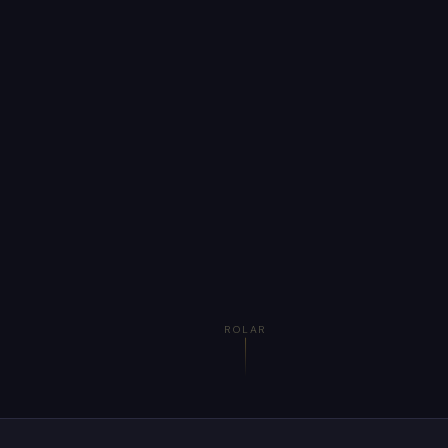
ROLAR