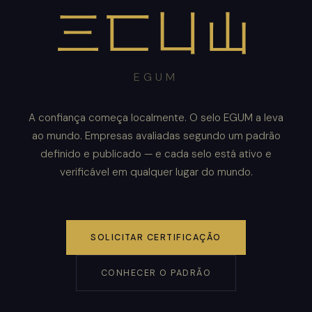
三匸凵山
EGUM
A confiança começa localmente. O selo EGUM a leva
ao mundo. Empresas avaliadas segundo um padrão
definido e publicado — e cada selo está ativo e
verificável em qualquer lugar do mundo.
SOLICITAR CERTIFICAÇÃO
CONHECER O PADRÃO