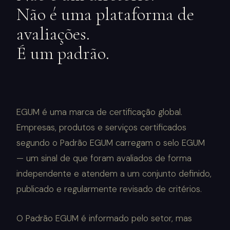
Não é uma plataforma de
avaliações.
É um padrão.
EGUM é uma marca de certificação global.
Empresas, produtos e serviços certificados
segundo o Padrão EGUM carregam o selo EGUM
— um sinal de que foram avaliados de forma
independente e atendem a um conjunto definido,
publicado e regularmente revisado de critérios.
O Padrão EGUM é informado pelo setor, mas