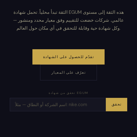
الثقة تبدأ محلياً. تحمل شهادة EGUM هذه الثقة إلى مستوى
عالمي. شركات خضعت للتقييم وفق معيار محدد ومنشور —
وكل شهادة حية وقابلة للتحقق في أي مكان حول العالم.
تقدّم للحصول على الشهادة
تعرّف على المعيار
تحقق من شهادة EGUM
تحقق